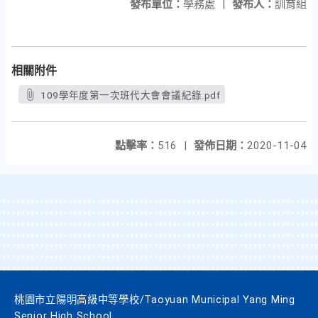
發布單位：
學務處
|
發布人：
訓育組
相關附件
109學年度第一次班代大會會議紀錄.pdf
點擊率：
516
|
發佈日期：
2020-11-04
桃園市立陽明高級中等學校/Taoyuan Municipal Yang Ming
Senior High School