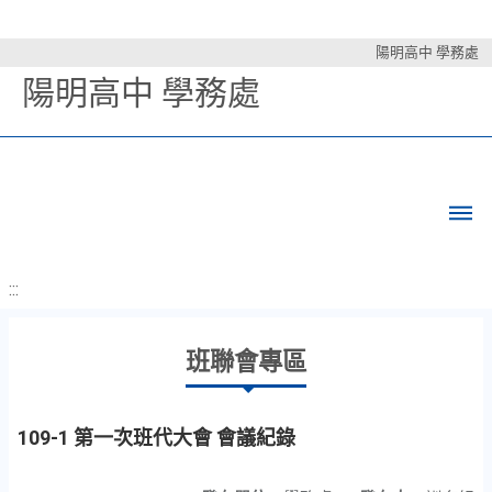
陽明高中 學務處
陽明高中 學務處
:::
班聯會專區
109-1 第一次班代大會 會議紀錄