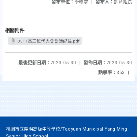
發布單位：
學務處
|
發布人：
訓育組長
相關附件
0511高三班代大會會議紀錄.pdf
最後更新日期：
2023-05-30
|
發佈日期：
2023-05-30
點擊率：
353
|
桃園市立陽明高級中等學校/Taoyuan Municipal Yang Ming
Senior High School