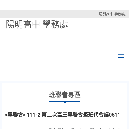
陽明高中 學務處
陽明高中 學務處
:::
班聯會專區
<畢聯會> 111-2 第二次高三畢聯會暨班代會議0511