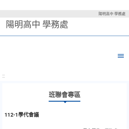
陽明高中 學務處
陽明高中 學務處
:::
班聯會專區
112-1學代會議