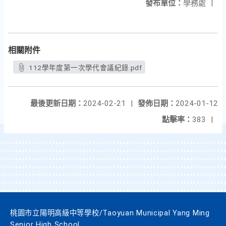
發布單位：
學務處
|
相關附件
112學年度第一次學代會議紀錄.pdf
最後更新日期：
2024-02-21
|
發佈日期：
2024-01-12
點擊率：
383
|
桃園市立陽明高級中等學校/Taoyuan Municipal Yang Ming
Senior High School