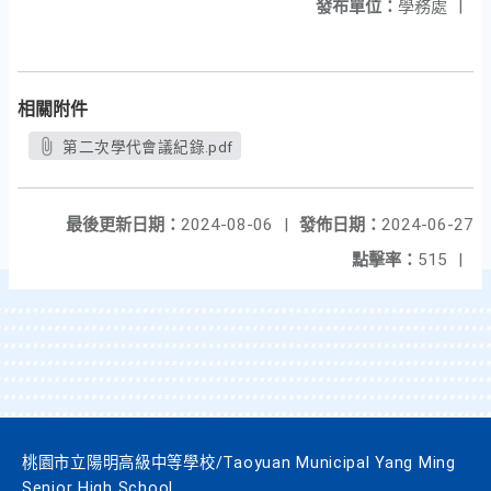
發布單位：
學務處
|
相關附件
第二次學代會議紀錄.pdf
最後更新日期：
2024-08-06
|
發佈日期：
2024-06-27
點擊率：
515
|
桃園市立陽明高級中等學校/Taoyuan Municipal Yang Ming
Senior High School