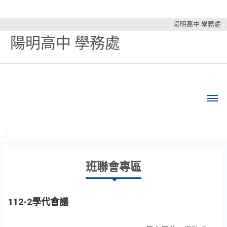
陽明高中 學務處
陽明高中 學務處
:::
班聯會專區
112-2學代會議