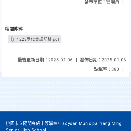
發布單位：
管理員
|
相關附件
1223學代會議記錄.pdf
最後更新日期：
2025-01-06
|
發佈日期：
2025-01-06
點擊率：
380
|
桃園市立陽明高級中等學校/Taoyuan Municipal Yang Ming
Senior High School