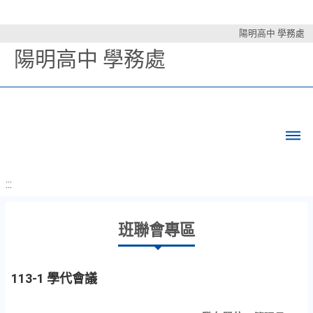
陽明高中 學務處
陽明高中 學務處
:::
班聯會專區
113-1 學代會議