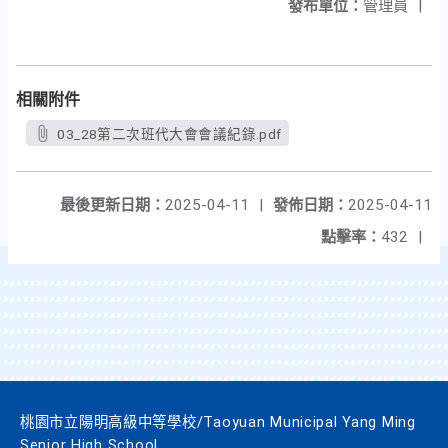
發布單位：
管理員
|
相關附件
03_28第二次班代大會會議紀錄.pdf
最後更新日期：
2025-04-11
|
發佈日期：
2025-04-11
點擊率：
432
|
桃園市立陽明高級中等學校/Taoyuan Municipal Yang Ming
Senior High School