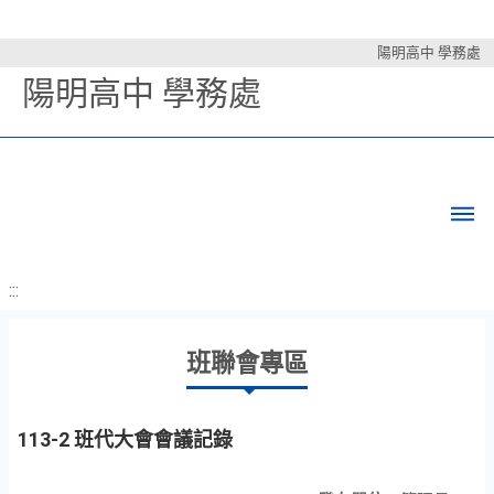
陽明高中 學務處
陽明高中 學務處
:::
班聯會專區
113-2 班代大會會議記錄