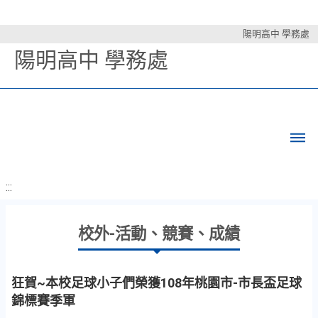
陽明高中 學務處
陽明高中 學務處
:::
校外-活動、競賽、成績
狂賀~本校足球小子們榮獲108年桃園市-市長盃足球
錦標賽季軍