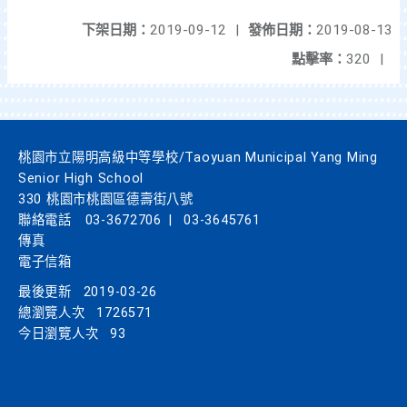
下架日期：
2019-09-12
|
發佈日期：
2019-08-13
點擊率：
320
|
桃園市立陽明高級中等學校/Taoyuan Municipal Yang Ming
Senior High School
330 桃園市桃園區德壽街八號
聯絡電話
03-3672706
|
03-3645761
傳真
電子信箱
最後更新
2019-03-26
總瀏覽人次
1726571
今日瀏覽人次
93