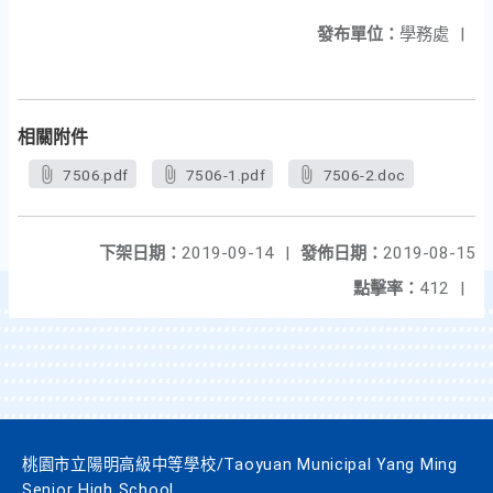
發布單位：
學務處
|
相關附件
7506.pdf
7506-1.pdf
7506-2.doc
下架日期：
2019-09-14
|
發佈日期：
2019-08-15
點擊率：
412
|
桃園市立陽明高級中等學校/Taoyuan Municipal Yang Ming
Senior High School