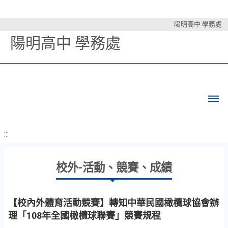
陽明高中 學務處
陽明高中 學務處
:::
校外-活動、競賽、成績
【校內外體育活動競賽】轉知中華民國橄欖球協會辦
理「108年全國橄欖球聯賽」競賽規程