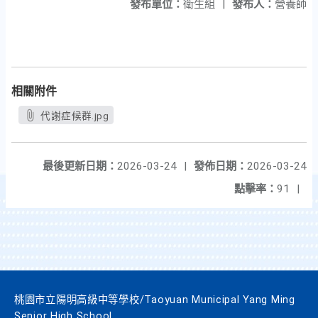
發布單位：
衛生組
|
發布人：
營養師
相關附件
代謝症候群.jpg
最後更新日期：
2026-03-24
|
發佈日期：
2026-03-24
點擊率：
91
|
桃園市立陽明高級中等學校/Taoyuan Municipal Yang Ming
Senior High School