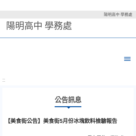
陽明高中 學務處
陽明高中 學務處
:::
公告訊息
【美食街公告】美食街5月份冰塊飲料檢驗報告