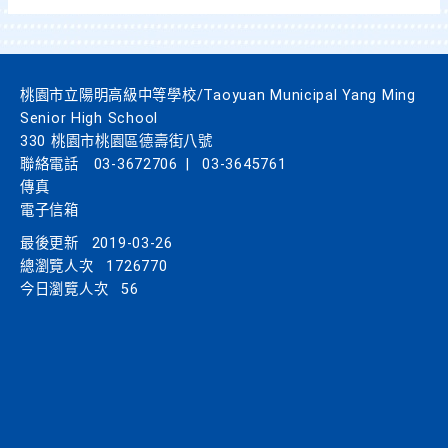
桃園市立陽明高級中等學校/Taoyuan Municipal Yang Ming
Senior High School
330 桃園市桃園區德壽街八號
聯絡電話
03-3672706
|
03-3645761
傳真
電子信箱
最後更新
2019-03-26
總瀏覽人次
1726770
今日瀏覽人次
56