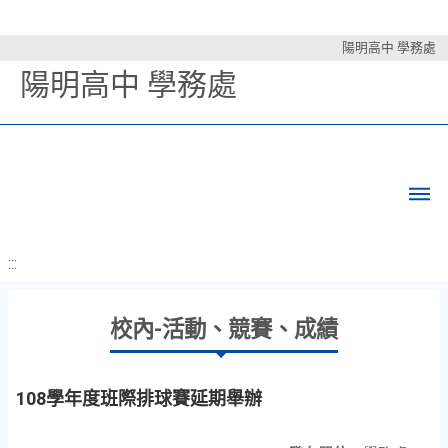
陽明高中 學務處
陽明高中 學務處
:::
校內-活動、競賽、成績
108學年度班際排球賽延期舉辦