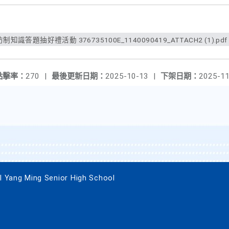
114 年桃園市青少年菸害防制知識答題抽好禮活動 376735100E_1140090419_ATTACH2 (1).pdf
點擊率：
270
|
最後更新日期：
2025-10-13
|
下架日期：
2025-11
g Ming Senior High School