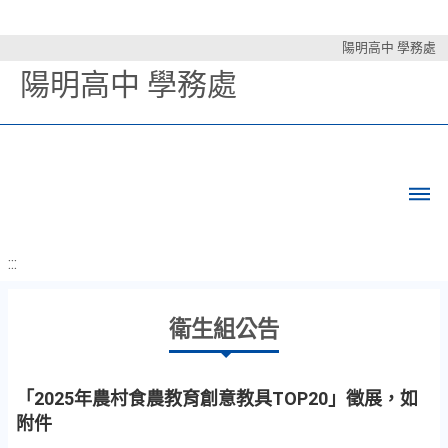
陽明高中 學務處
陽明高中 學務處
:::
衛生組公告
「2025年農村食農教育創意教具TOP20」徵展，如
附件