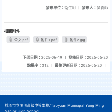
發布單位：
衛生組
|
發布人：
營養師
相關附件
公文.pdf
附件1.pdf
附件2.jpg
下架日期：
2025-06-19
|
發佈日期：
2025-05-20
點擊率：
312
|
最後更新日期：
2025-05-20
|
桃園市立陽明高級中等學校/Taoyuan Municipal Yang Ming
Senior High School