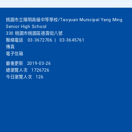
桃園市立陽明高級中等學校/Taoyuan Municipal Yang Ming
Senior High School
330 桃園市桃園區德壽街八號
聯絡電話
03-3672706
|
03-3645761
傳真
電子信箱
最後更新
2019-03-26
總瀏覽人次
1726726
今日瀏覽人次
126