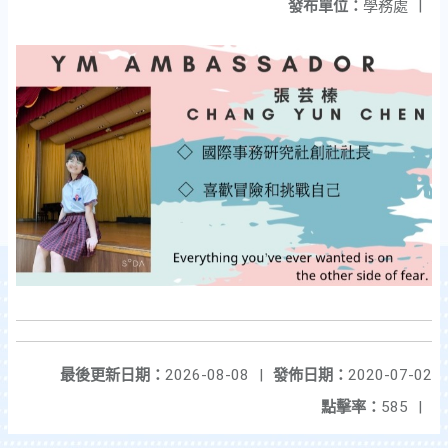
發布單位：
學務處
|
最後更新日期：
2026-08-08
|
發佈日期：
2020-07-02
點擊率：
585
|