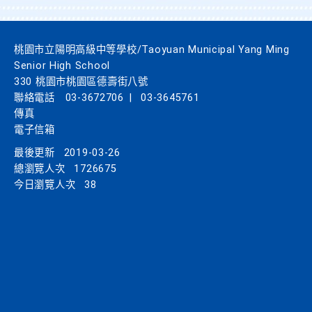
桃園市立陽明高級中等學校/Taoyuan Municipal Yang Ming
Senior High School
330 桃園市桃園區德壽街八號
聯絡電話
03-3672706
|
03-3645761
傳真
電子信箱
最後更新
2019-03-26
總瀏覽人次
1726675
今日瀏覽人次
38