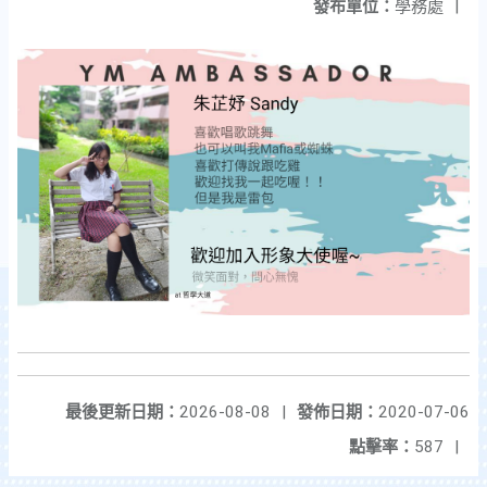
發布單位：
學務處
|
最後更新日期：
2026-08-08
|
發佈日期：
2020-07-06
點擊率：
587
|