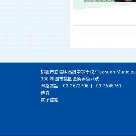
桃園市立陽明高級中等學校/Taoyuan Municipal Yan
330 桃園市桃園區德壽街八號
聯絡電話
03-3672706
|
03-3645761
傳真
電子信箱