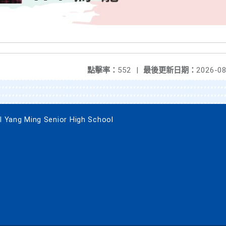
點擊率：
552
|
最後更新日期：
2026-08
g Ming Senior High School