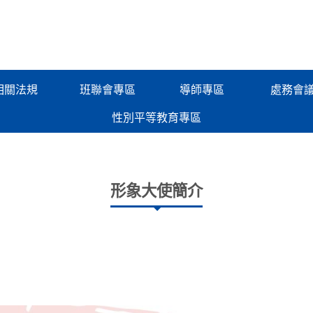
相關法規
班聯會專區
導師專區
處務會
性別平等教育專區
形象大使簡介