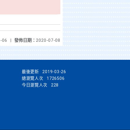
-06
|
發佈日期：
2020-07-08
最後更新
2019-03-26
總瀏覽人次
1726506
今日瀏覽人次
228