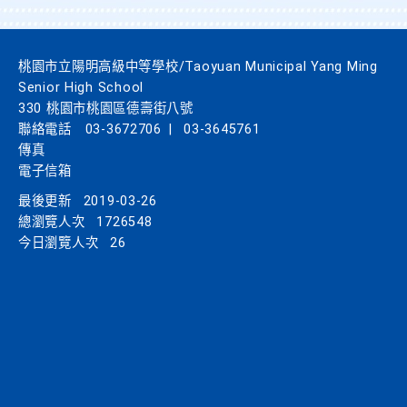
桃園市立陽明高級中等學校/Taoyuan Municipal Yang Ming
Senior High School
330 桃園市桃園區德壽街八號
聯絡電話
03-3672706
|
03-3645761
傳真
電子信箱
最後更新
2019-03-26
總瀏覽人次
1726548
今日瀏覽人次
26