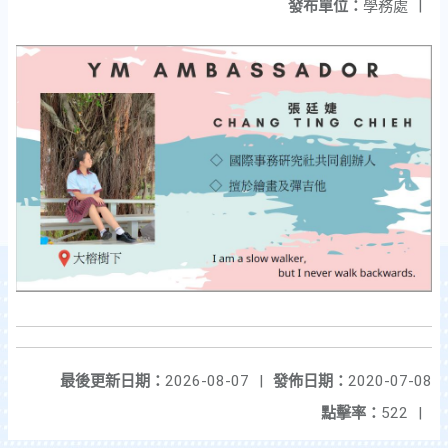
發布單位：
學務處
|
最後更新日期：
2026-08-07
|
發佈日期：
2020-07-08
點擊率：
522
|