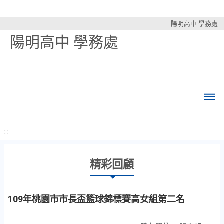
陽明高中 學務處
陽明高中 學務處
:::
精彩回顧
109年桃園市市長盃籃球錦標賽高女組第二名