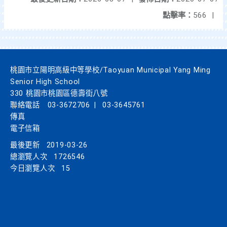
點擊率：
566
|
桃園市立陽明高級中等學校/Taoyuan Municipal Yang Ming
Senior High School
330 桃園市桃園區德壽街八號
聯絡電話
03-3672706
|
03-3645761
傳真
電子信箱
最後更新
2019-03-26
總瀏覽人次
1726546
今日瀏覽人次
15