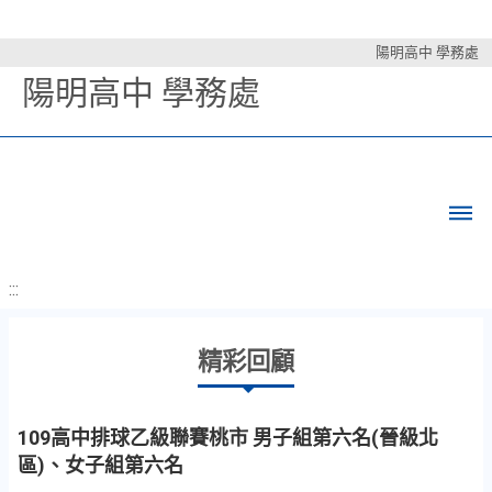
陽明高中 學務處
陽明高中 學務處
:::
精彩回顧
109高中排球乙級聯賽桃市 男子組第六名(晉級北
區)、女子組第六名