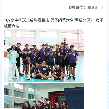
發布單位：
體育組
|
109高中排球乙級聯賽桃市 男子組第六名(晉級北區)、女子
組第六名