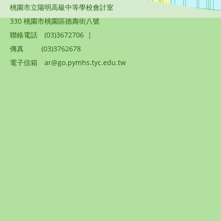
桃園市立陽明高級中等學校會計室
330 桃園市桃園區德壽街八號
聯絡電話
(03)3672706
|
傳真
(03)3762678
電子信箱
ar@go.pymhs.tyc.edu.tw