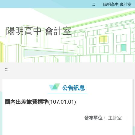
:::
陽明高中 會計室
陽明高中 會計室
:::
公告訊息
國內出差旅費標準(107.01.01)
發布單位：
主計室
|