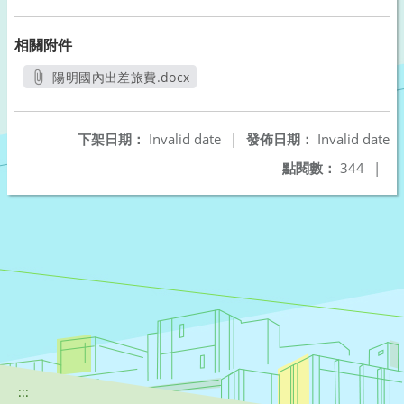
相關附件
陽明國內出差旅費.docx
另開新視窗
下架日期：
Invalid date
|
發佈日期：
Invalid date
點閱數：
344
|
:::