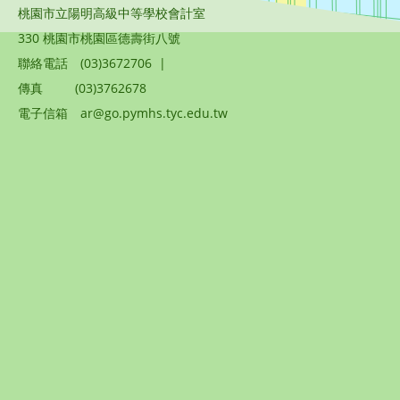
桃園市立陽明高級中等學校會計室
330 桃園市桃園區德壽街八號
聯絡電話
(03)3672706
|
傳真
(03)3762678
電子信箱
ar@go.pymhs.tyc.edu.tw