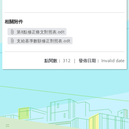
相關附件
第8點修正條文對照表.odt
另開新視窗
支給基準數額修正對照表.odt
另開新視窗
點閱數：
312
|
發佈日期：
Invalid date
:::