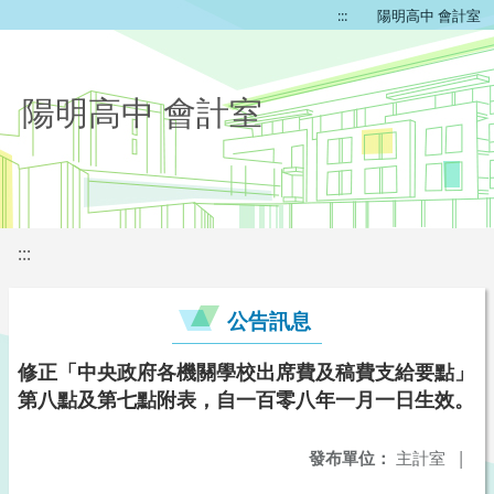
:::
陽明高中 會計室
陽明高中 會計室
:::
公告訊息
修正「中央政府各機關學校出席費及稿費支給要點」
第八點及第七點附表，自一百零八年一月一日生效。
發布單位：
主計室
|