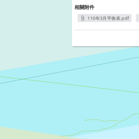
相關附件
110年3月平衡表.pdf
另開新視窗