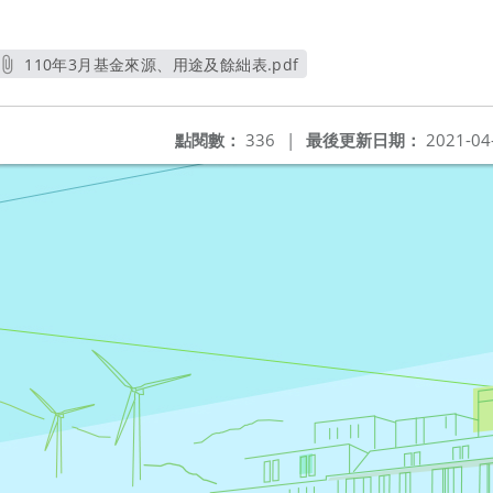
110年3月基金來源、用途及餘絀表.pdf
另開新視窗
點閱數：
336
|
最後更新日期：
2021-04