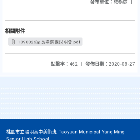
發布單位：
教務處
|
相關附件
1090826家長場選課說明會.pdf
點擊率：
462
|
發佈日期：
2020-08-27
桃園市立陽明高中美術班 Taoyuan Municipal Yang Ming
Senior High School