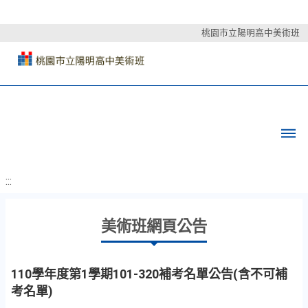
桃園市立陽明高中美術班
:::
美術班網頁公告
110學年度第1學期101-320補考名單公告(含不可補
考名單)