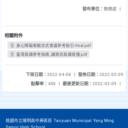
發布單位：
教務處
|
相關附件
身心障礙者融合式會議參考指引-Final.pdf
臺灣易讀參考指南_讓資訊易讀易懂.pdf
下架日期：
2022-04-08
|
發佈日期：
2022-03-09
點擊率：
450
|
最後更新日期：
2022-03-09
|
桃園市立陽明高中美術班 Taoyuan Municipal Yang Ming
Senior High School