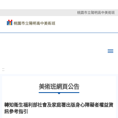
桃園市立陽明高中美術班
:::
美術班網頁公告
轉知衛生福利部社會及家庭署出版身心障礙者權益資
訊參考指引