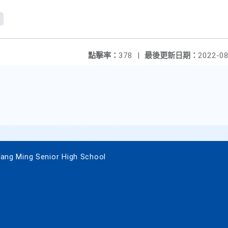
點擊率：
378
|
最後更新日期：
2022-08
 Ming Senior High School