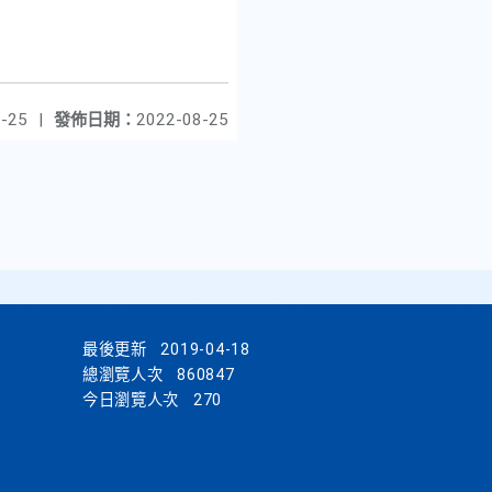
-25
|
發佈日期：
2022-08-25
最後更新
2019-04-18
總瀏覽人次
860847
今日瀏覽人次
270