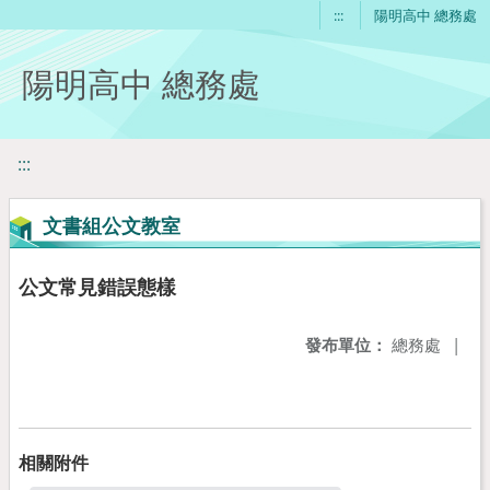
移至網頁之主要內容區位置
:::
陽明高中 總務處
陽明高中 總務處
:::
文書組公文教室
公文常見錯誤態樣
發布單位：
總務處
|
相關附件