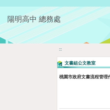
移至網頁之主要內容區位置
陽明高中 總務處
:::
文書組公文教室
桃園市政府文書流程管理