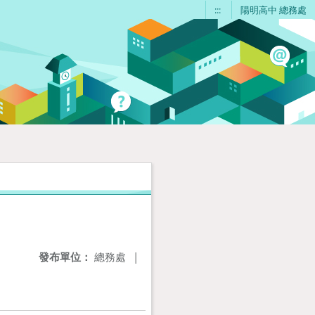
:::
陽明高中 總務處
發布單位：
總務處
|