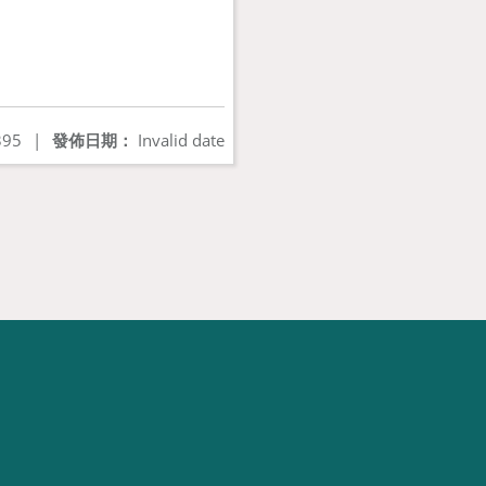
95
|
發佈日期：
Invalid date