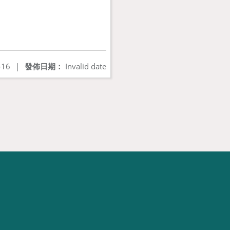
-16
|
發佈日期：
Invalid date