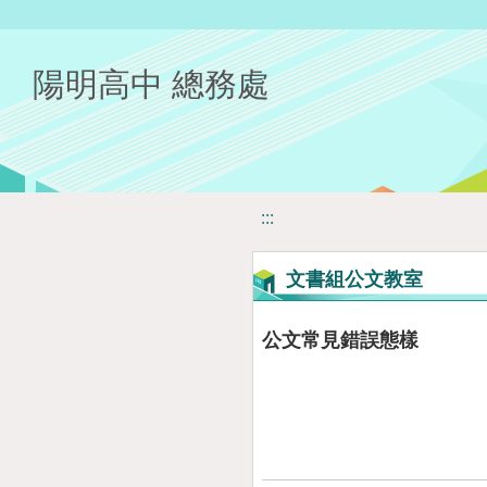
移至網頁之主要內容區位置
陽明高中 總務處
:::
文書組公文教室
公文常見錯誤態樣