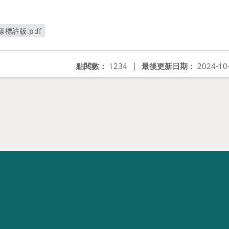
樣標註版.pdf
視窗
點閱數：
1234
|
最後更新日期：
2024-10