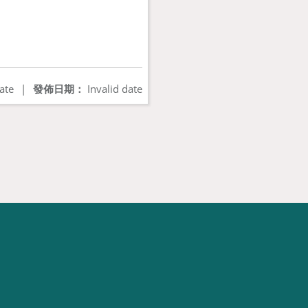
ate
|
發佈日期：
Invalid date