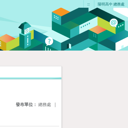
:::
陽明高中 總務處
發布單位：
總務處
|