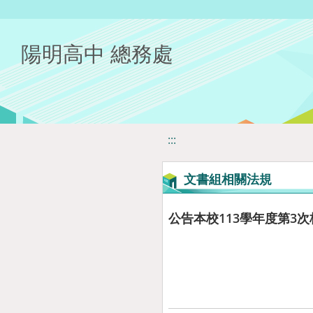
移至網頁之主要內容區位置
陽明高中 總務處
:::
文書組相關法規
公告本校113學年度第3