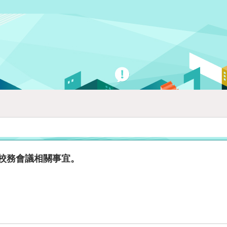
次校務會議相關事宜。