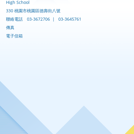
High School
330 桃園市桃園區德壽街八號
聯絡電話
03-3672706
|
03-3645761
傳真
電子信箱