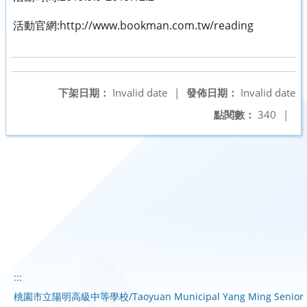
活動官網:http://www.bookman.com.tw/reading
下架日期：
Invalid date
|
發佈日期：
Invalid date
點閱數：
340
|
:::
桃園市立陽明高級中等學校/Taoyuan Municipal Yang Ming Senior