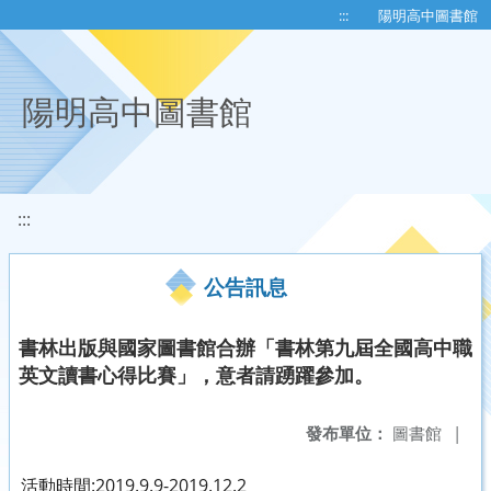
移至網頁之主要內容區位置
:::
陽明高中圖書館
陽明高中圖書館
:::
公告訊息
書林出版與國家圖書館合辦「書林第九屆全國高中職
英文讀書心得比賽」，意者請踴躍參加。
發布單位：
圖書館
|
活動時間:2019.9.9-2019.12.2