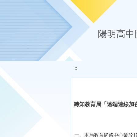
移至網頁之主要內容區位置
陽明高中
:::
轉知教育局「遠端連線加密
一、本局教育網路中心業於10