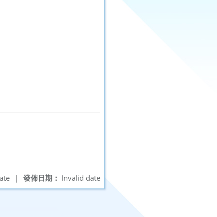
ate
|
發佈日期：
Invalid date