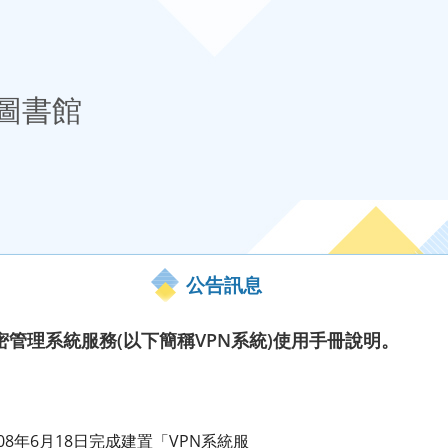
圖書館
公告訊息
管理系統服務(以下簡稱VPN系統)使用手冊說明。
8年6月18日完成建置「VPN系統服