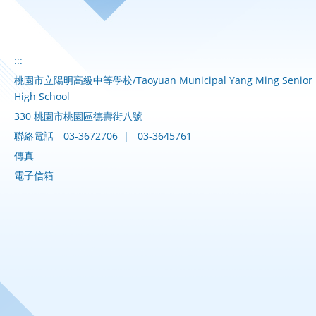
:::
桃園市立陽明高級中等學校/Taoyuan Municipal Yang Ming Senior
High School
330 桃園市桃園區德壽街八號
聯絡電話
03-3672706
|
03-3645761
傳真
電子信箱