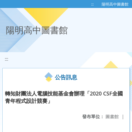
移至網頁之主要內容區位置
:::
陽明高中圖書館
陽明高中圖書館
:::
公告訊息
轉知財團法人電腦技能基金會辦理「2020 CSF全國
青年程式設計競賽」
發布單位：
圖書館
|