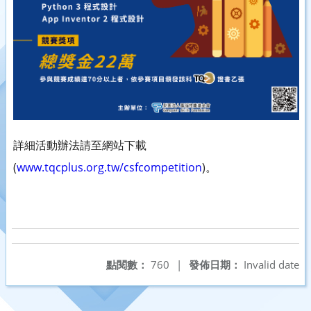
詳細活動辦法請至網站下載
(
www.tqcplus.org.tw/csfcompetition
)。
點閱數：
760
|
發佈日期：
Invalid date