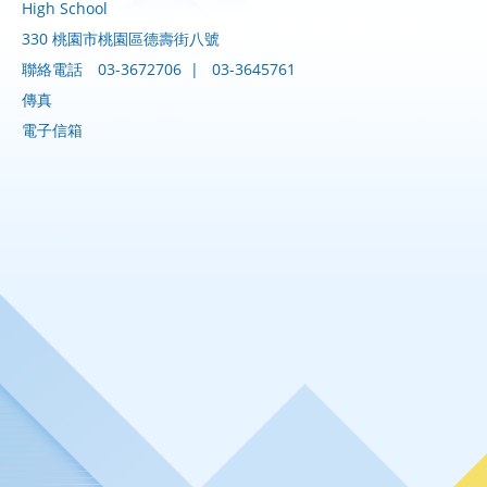
High School
330 桃園市桃園區德壽街八號
聯絡電話
03-3672706
|
03-3645761
傳真
電子信箱