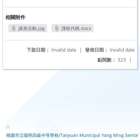
相關附件
講座活動.jpg
課程代碼.docx
另開新視窗
另開新視窗
下架日期：
Invalid date
|
發佈日期：
Invalid date
點閱數：
323
|
:::
桃園市立陽明高級中等學校/Taoyuan Municipal Yang Ming Senior