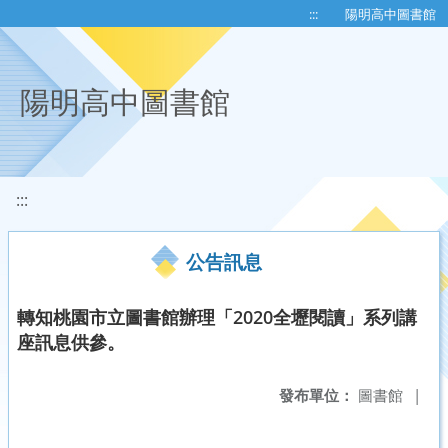
移至網頁之主要內容區位置
:::
陽明高中圖書館
陽明高中圖書館
:::
公告訊息
轉知桃園市立圖書館辦理「2020全壢閱讀」系列講
座訊息供參。
發布單位：
圖書館
|