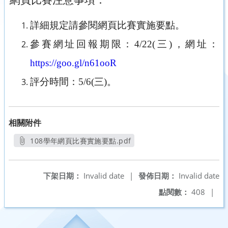
網頁比賽注意事項：
詳細規定請參閱網頁比賽實施要點。
參賽網址回報期限：
4/22(
三
)
，網址：
https://goo.gl/n61ooR
評分時間：
5/6(
三
)
。
相關附件
108學年網頁比賽實施要點.pdf
另開新視窗
下架日期：
Invalid date
|
發佈日期：
Invalid date
點閱數：
408
|