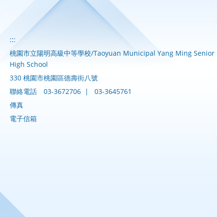
:::
桃園市立陽明高級中等學校/Taoyuan Municipal Yang Ming Senior
High School
330 桃園市桃園區德壽街八號
聯絡電話
03-3672706
|
03-3645761
傳真
電子信箱