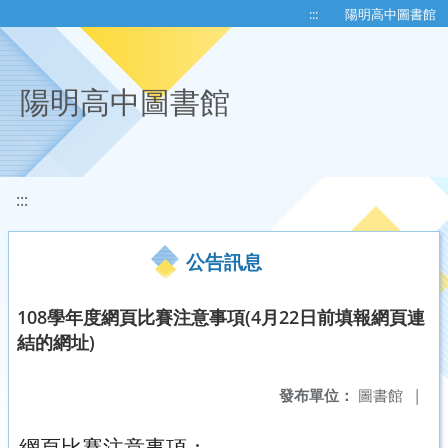
移至網頁之主要內容區位置
:::
陽明高中圖書館
陽明高中圖書館
:::
公告訊息
108學年度網頁比賽注意事項(4月22日前填報網頁連
結的網址)
發布單位：
圖書館
|