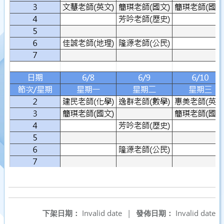
下架日期：
Invalid date
|
發佈日期：
Invalid date