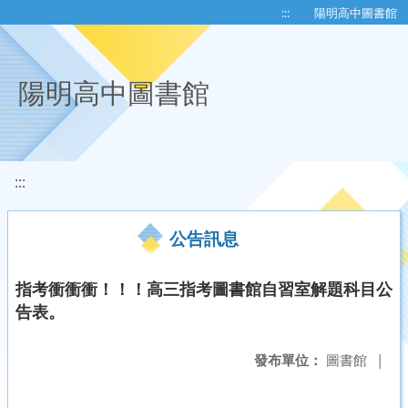
移至網頁之主要內容區位置
:::
陽明高中圖書館
陽明高中圖書館
:::
公告訊息
指考衝衝衝！！！高三指考圖書館自習室解題科目公
告表。
發布單位：
圖書館
|