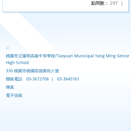
點閱數：
297
|
:::
桃園市立陽明高級中等學校/Taoyuan Municipal Yang Ming Senior
High School
330 桃園市桃園區德壽街八號
聯絡電話
03-3672706
|
03-3645761
傳真
電子信箱