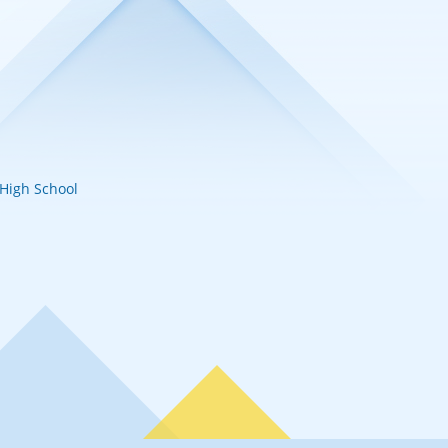
igh School