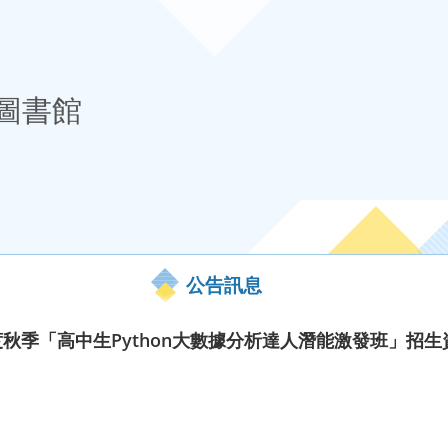
圖書館
公告訊息
度秋季「高中生Python大數據分析達人潛能激發班」招