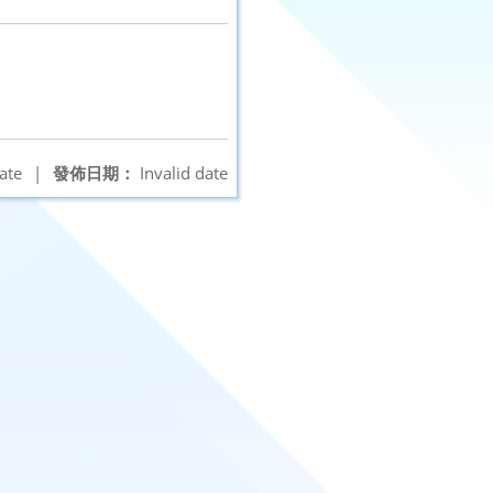
ate
|
發佈日期：
Invalid date