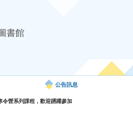
圖書館
公告訊息
寒令營系列課程，歡迎踴躍參加