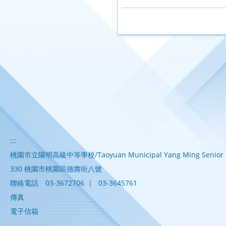
:::
桃園市立陽明高級中等學校/Taoyuan Municipal Yang Ming Senior H
330 桃園市桃園區德壽街八號
聯絡電話
03-3672706
|
03-3645761
傳真
電子信箱