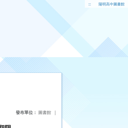
:::
陽明高中圖書館
發布單位：
圖書館
|