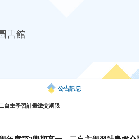
圖書館
公告訊息
、二自主學習計畫繳交期限