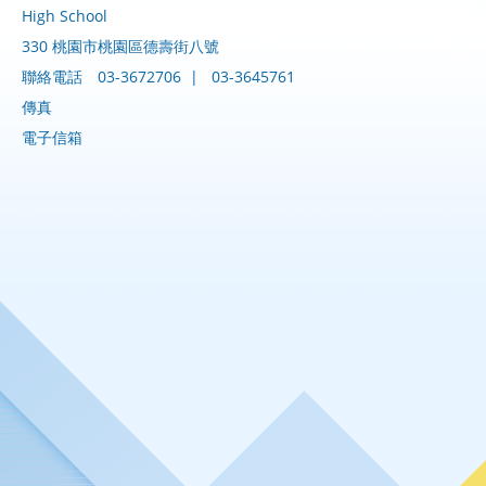
High School
330 桃園市桃園區德壽街八號
聯絡電話
03-3672706
|
03-3645761
傳真
電子信箱