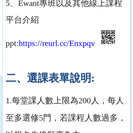
5、Ewant專班以及其他線上課程
平台介紹
ppt:
https://reurl.cc/Enxpqv
二、選課表單說明:
1.每堂課人數上限為200人，每人
至多選修5門，若課程人數過多，