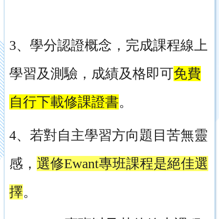
3、學分認證概念，完成課程線上
學習及測驗，成績及格即可
免費
自行下載修課證書
。
4、若對自主學習方向題目苦無靈
感，
選修Ewant專班課程是絕佳選
擇
。