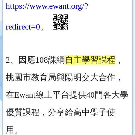
https://www.ewant.org/?
redirect=0
。
2、因應108課綱
自主學習課程
，
桃園市教育局與陽明交大合作，
在Ewant線上平台提供40門各大學
優質課程，分享給高中學子使
用。