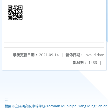
最後更新日期：
2021-09-14
|
發佈日期：
Invalid date
點閱數：
1433
|
:::
桃園市立陽明高級中等學校/Taoyuan Municipal Yang Ming Senior