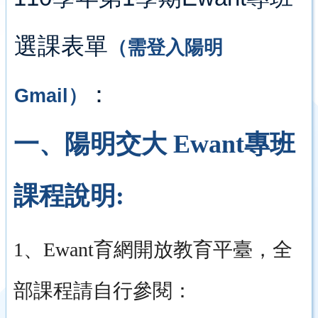
選課
表單
（需登入陽明
：
Gmail
）
一、陽明交大
Ewant專班
課程說明:
1、Ewant育網開放教育平臺，全
部課程請自行參閱：