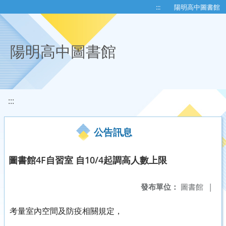
移至網頁之主要內容區位置
:::
陽明高中圖書館
陽明高中圖書館
:::
公告訊息
圖書館4F自習室 自10/4起調高人數上限
發布單位：
圖書館
|
考量室內空間及防疫相關規定，