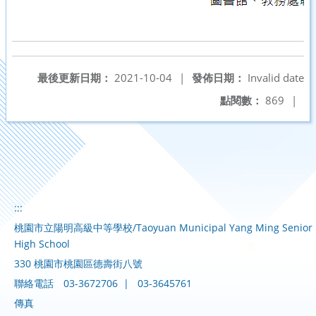
最後更新日期：
2021-10-04
|
發佈日期：
Invalid date
點閱數：
869
|
:::
桃園市立陽明高級中等學校/Taoyuan Municipal Yang Ming Senior
High School
330 桃園市桃園區德壽街八號
聯絡電話
03-3672706
|
03-3645761
傳真