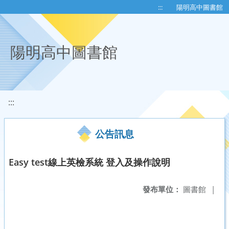
移至網頁之主要內容區位置
:::
陽明高中圖書館
陽明高中圖書館
:::
公告訊息
Easy test線上英檢系統 登入及操作說明
發布單位：
圖書館
|