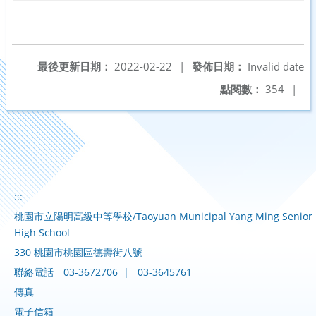
最後更新日期：
2022-02-22
|
發佈日期：
Invalid date
點閱數：
354
|
:::
桃園市立陽明高級中等學校/Taoyuan Municipal Yang Ming Senior
High School
330 桃園市桃園區德壽街八號
聯絡電話
03-3672706
|
03-3645761
傳真
電子信箱