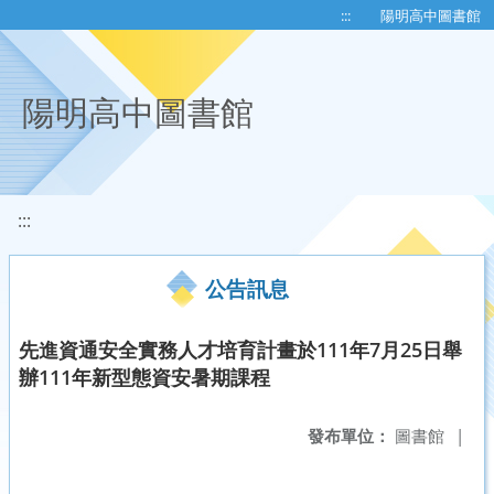
移至網頁之主要內容區位置
:::
陽明高中圖書館
陽明高中圖書館
:::
公告訊息
先進資通安全實務人才培育計畫於111年7月25日舉
辦111年新型態資安暑期課程
發布單位：
圖書館
|