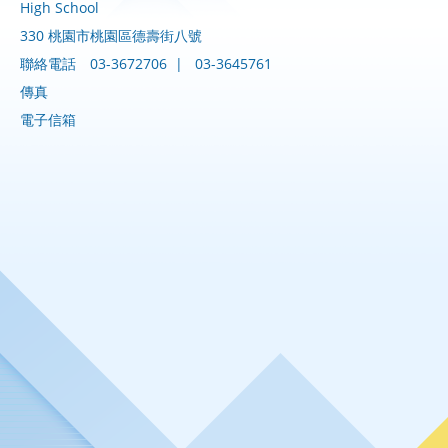
High School
330 桃園市桃園區德壽街八號
聯絡電話
03-3672706
|
03-3645761
傳真
電子信箱