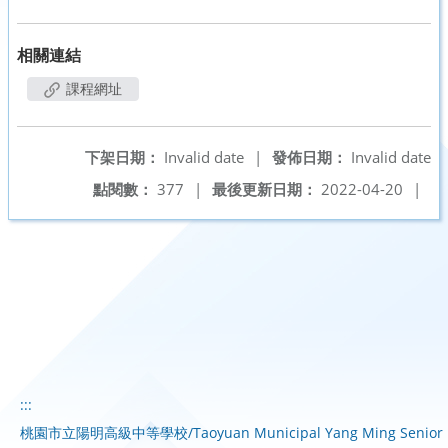
相關連結
課程網址
下架日期：
Invalid date
|
發佈日期：
Invalid date
點閱數：
377
|
最後更新日期：
2022-04-20
|
:::
桃園市立陽明高級中等學校/Taoyuan Municipal Yang Ming Senior