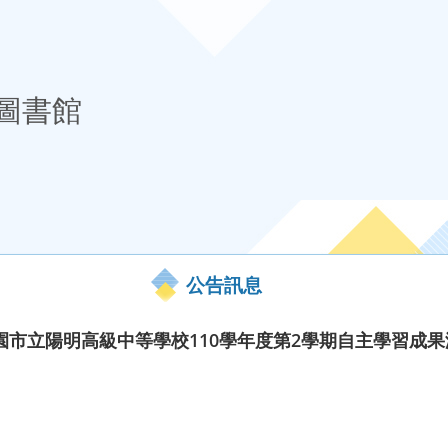
圖書館
公告訊息
園市立陽明高級中等學校110學年度第2學期自主學習成