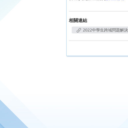
相關連結
2022中學生跨域問題解