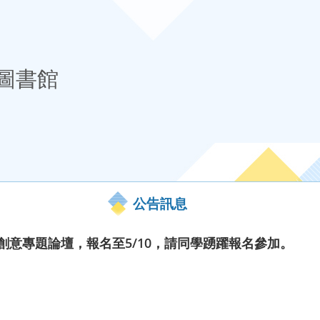
圖書館
公告訊息
決創意專題論壇，報名至5/10，請同學踴躍報名參加。