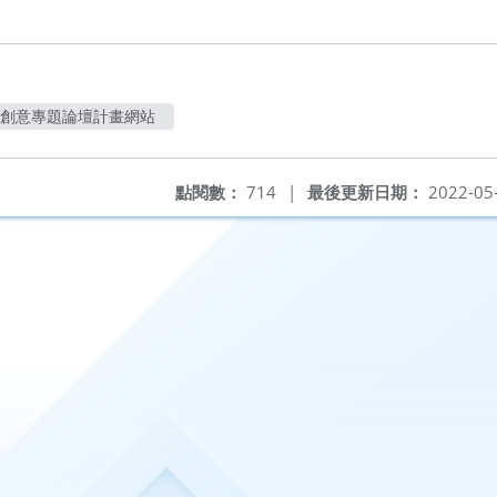
決創意專題論壇計畫網站
點閱數：
714
|
最後更新日期：
2022-05