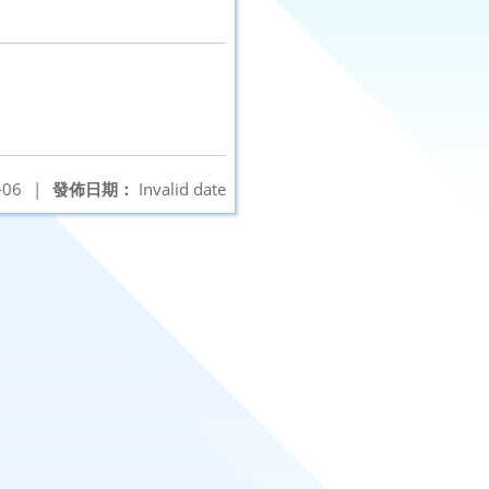
-06
|
發佈日期：
Invalid date