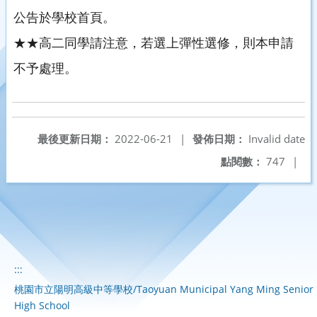
公告於學校首頁。
★★高二同學請注意，若選上彈性選修，則本申請
不予處理。
最後更新日期：
2022-06-21
|
發佈日期：
Invalid date
點閱數：
747
|
:::
桃園市立陽明高級中等學校/Taoyuan Municipal Yang Ming Senior
High School