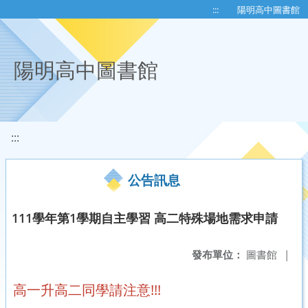
移至網頁之主要內容區位置
:::
陽明高中圖書館
陽明高中圖書館
:::
公告訊息
111學年第1學期自主學習 高二特殊場地需求申請
發布單位：
圖書館
|
高一升高二同學請注意!!!