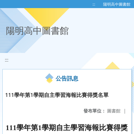
移至網頁之主要內容區位置
:::
陽明高中圖書館
陽明高中圖書館
:::
公告訊息
111學年第1學期自主學習海報比賽得獎名單
發布單位：
圖書館
|
111學年第1學期自主學習海報比賽得獎