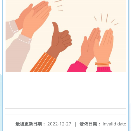
最後更新日期：
2022-12-27
|
發佈日期：
Invalid date