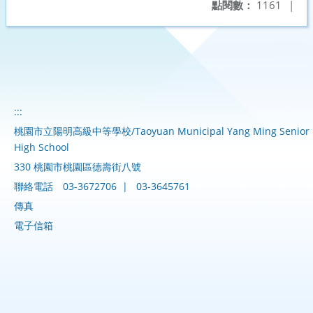
點閱數：
1161
|
:::
桃園市立陽明高級中等學校/Taoyuan Municipal Yang Ming Senior
High School
330 桃園市桃園區德壽街八號
聯絡電話
03-3672706
|
03-3645761
傳真
電子信箱