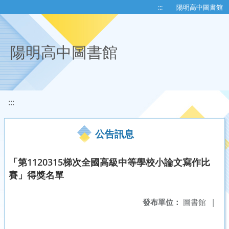
移至網頁之主要內容區位置
:::
陽明高中圖書館
陽明高中圖書館
:::
公告訊息
「第1120315梯次全國高級中等學校小論文寫作比
賽」得獎名單
發布單位：
圖書館
|