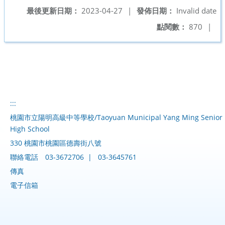
最後更新日期：
2023-04-27
|
發佈日期：
Invalid date
點閱數：
870
|
:::
桃園市立陽明高級中等學校/Taoyuan Municipal Yang Ming Senior
High School
330 桃園市桃園區德壽街八號
聯絡電話
03-3672706
|
03-3645761
傳真
電子信箱