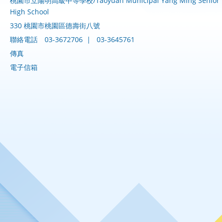
桃園市立陽明高級中等學校/Taoyuan Municipal Yang Ming Senior
High School
330 桃園市桃園區德壽街八號
聯絡電話
03-3672706
|
03-3645761
傳真
電子信箱