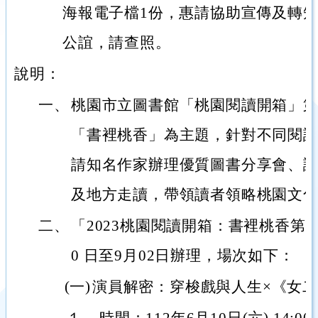
海報電子檔1份，惠請協助宣傳及轉
公誼，請查照。
說明：
一、
桃園市立圖書館「桃園閱讀開箱」
「書裡桃香」為主題，針對不同閱
請知名作家辦理優質圖書分享會、
及地方走讀，帶領讀者領略桃園文
二、
「2023桃園閱讀開箱：書裡桃香第一
0 日至9月02日辦理，場次如下：
(一)
演員解密：穿梭戲與人生×《女