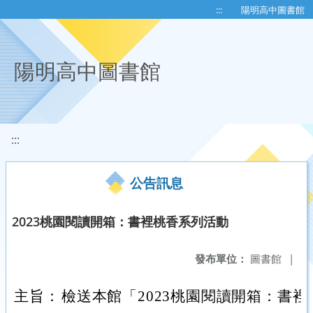
移至網頁之主要內容區位置
:::
陽明高中圖書館
陽明高中圖書館
:::
公告訊息
2023桃園閱讀開箱：書裡桃香系列活動
發布單位：
圖書館
|
主旨：
檢送本館「2023桃園閱讀開箱：書