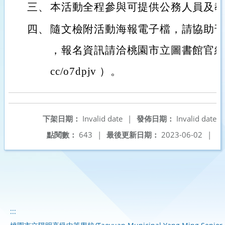
三、
本活動全程參與可提供公務人員及
四、
隨文檢附活動海報電子檔，請協助
，報名資訊請洽桃園市立圖書館官網活動頁面 (
cc/o7dpjv ）。
下架日期：
Invalid date
|
發佈日期：
Invalid date
點閱數：
643
|
最後更新日期：
2023-06-02
|
:::