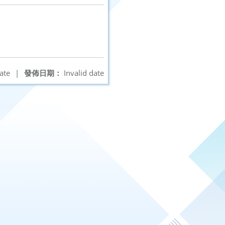
ate
|
發佈日期：
Invalid date