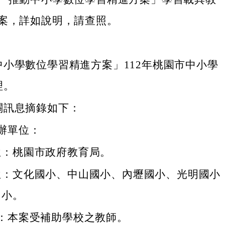
案，詳如說明，請查照。
中小學數位學習精進方案」112年桃園市中小學
理。
關訊息摘錄如下：
辦單位：
位：桃園市政府教育局。
位：文化國小、中山國小、內壢國小、光明國小
國小。
：本案受補助學校之教師。