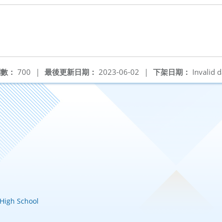
閱數：
700
|
最後更新日期：
2023-06-02
|
下架日期：
Invalid d
igh School