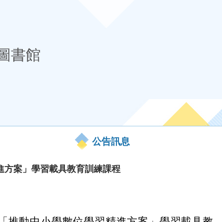
圖書館
公告訊息
進方案」學習載具教育訓練課程
「推動中小學數位學習精進方案」學習載具教